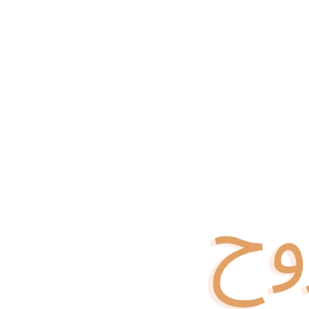
الحل الأمثل لمشكلة تساقط الشعر