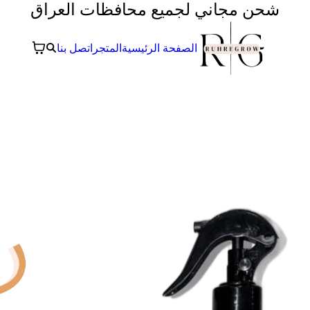
شحن مجاني لجميع محافظات العراق
الصفحة الرئيسية
المتجر
اتصل بنا